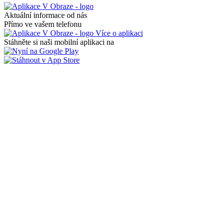
Aktuální informace od nás
Přímo ve vašem telefonu
Více o aplikaci
Stáhněte si naši mobilní aplikaci na