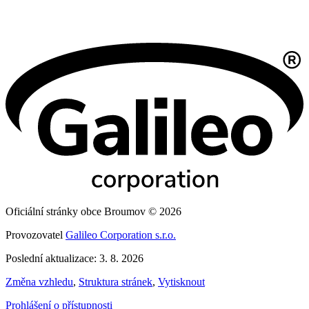
Oficiální stránky obce Broumov © 2026
Provozovatel
Galileo Corporation s.r.o.
Poslední aktualizace: 3. 8. 2026
Změna vzhledu
,
Struktura stránek
,
Vytisknout
Prohlášení o přístupnosti